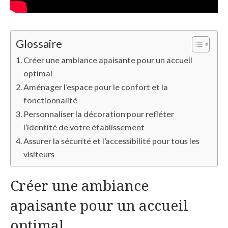
Glossaire
Créer une ambiance apaisante pour un accueil
optimal
Aménager l’espace pour le confort et la
fonctionnalité
Personnaliser la décoration pour refléter
l’identité de votre établissement
Assurer la sécurité et l’accessibilité pour tous les
visiteurs
Créer une ambiance
apaisante pour un accueil
optimal