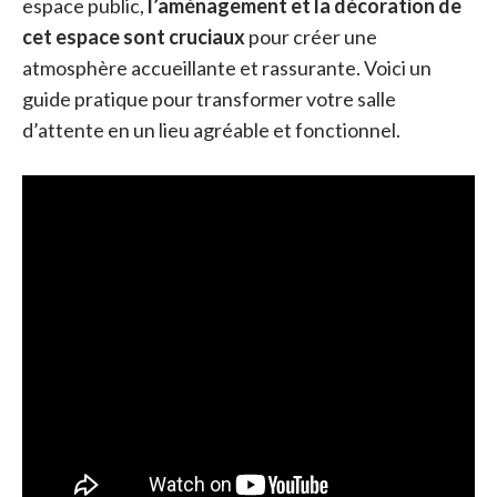
espace public,
l’aménagement et la décoration de
cet espace sont cruciaux
pour créer une
atmosphère accueillante et rassurante. Voici un
guide pratique pour transformer votre salle
d’attente en un lieu agréable et fonctionnel.