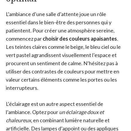
L’ambiance d’une salle d’attente joue un rôle
essentiel dans le bien-être des personnes qui y
patientent. Pour créer une atmosphère sereine,
commencez par
choisir des couleurs apaisantes
.
Les teintes claires comme le beige, le bleu ciel ou le
vert pastel agrandissent visuellement l’espace et
procurent un sentiment de calme. N’hésitez pas à
utiliser des contrastes de couleurs pour mettre en
valeur certains éléments comme les portes ou les
interrupteurs.
L’éclairage est un autre aspect essentiel de
l’ambiance. Optez pour
un éclairage doux et
chaleureux
, en combinant lumière naturelle et
artificielle. Des lampes d’appoint ou des appliques