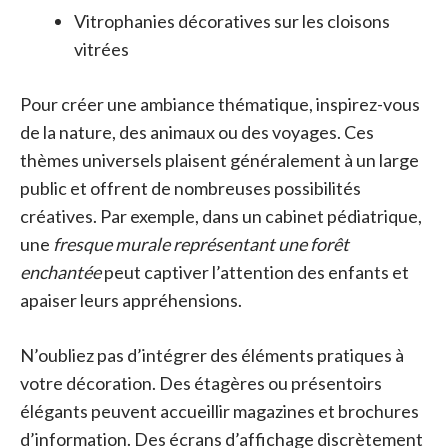
Vitrophanies décoratives sur les cloisons
vitrées
Pour créer une ambiance thématique, inspirez-vous
de la nature, des animaux ou des voyages. Ces
thèmes universels plaisent généralement à un large
public et offrent de nombreuses possibilités
créatives. Par exemple, dans un cabinet pédiatrique,
une
fresque murale représentant une forêt
enchantée
peut captiver l’attention des enfants et
apaiser leurs appréhensions.
N’oubliez pas d’intégrer des éléments pratiques à
votre décoration. Des étagères ou présentoirs
élégants peuvent accueillir magazines et brochures
d’information. Des écrans d’affichage discrètement