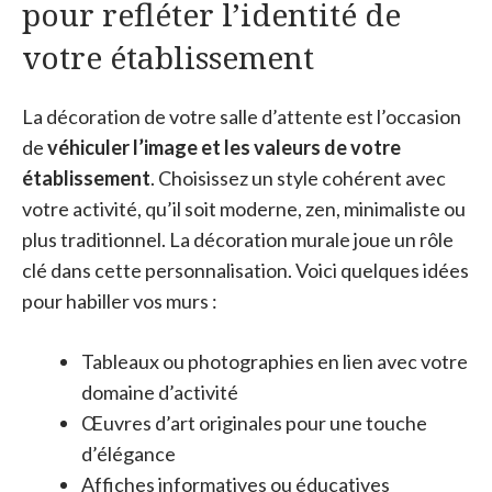
pour refléter l’identité de
votre établissement
La décoration de votre salle d’attente est l’occasion
de
véhiculer l’image et les valeurs de votre
établissement
. Choisissez un style cohérent avec
votre activité, qu’il soit moderne, zen, minimaliste ou
plus traditionnel. La décoration murale joue un rôle
clé dans cette personnalisation. Voici quelques idées
pour habiller vos murs :
Tableaux ou photographies en lien avec votre
domaine d’activité
Œuvres d’art originales pour une touche
d’élégance
Affiches informatives ou éducatives