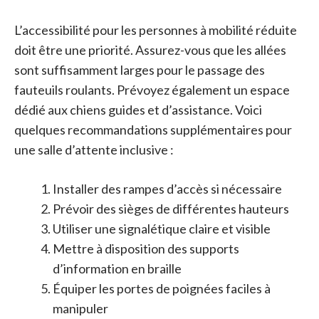
L’accessibilité pour les personnes à mobilité réduite
doit être une priorité. Assurez-vous que les allées
sont suffisamment larges pour le passage des
fauteuils roulants. Prévoyez également un espace
dédié aux chiens guides et d’assistance. Voici
quelques recommandations supplémentaires pour
une salle d’attente inclusive :
Installer des rampes d’accès si nécessaire
Prévoir des sièges de différentes hauteurs
Utiliser une signalétique claire et visible
Mettre à disposition des supports
d’information en braille
Équiper les portes de poignées faciles à
manipuler