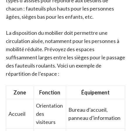
types d’assises pour répondre aux besoins de
chacun : fauteuils plus hauts pour les personnes
âgées, sièges bas pour les enfants, etc.
La disposition du mobilier doit permettre une
circulation aisée, notamment pour les personnes à
mobilité réduite. Prévoyez des espaces
suffisamment larges entre les sièges pour le passage
des fauteuils roulants. Voici un exemple de
répartition de l’espace :
Zone
Fonction
Équipement
Orientation
Bureau d’accueil,
Accueil
des
panneau d’information
visiteurs