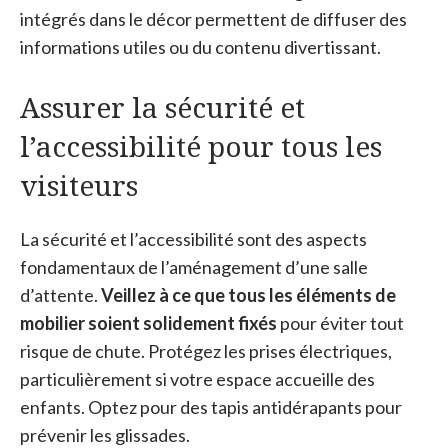
intégrés dans le décor permettent de diffuser des
informations utiles ou du contenu divertissant.
Assurer la sécurité et
l’accessibilité pour tous les
visiteurs
La sécurité et l’accessibilité sont des aspects
fondamentaux de l’aménagement d’une salle
d’attente.
Veillez à ce que tous les éléments de
mobilier soient solidement fixés
pour éviter tout
risque de chute. Protégez les prises électriques,
particulièrement si votre espace accueille des
enfants. Optez pour des tapis antidérapants pour
prévenir les glissades.