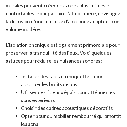
murales peuvent créer des zones plus intimes et
confortables. Pour parfaire l’atmosphère, envisagez
la diffusion d’une musique d’ambiance adaptée, à un
volume modéré.
L’isolation phonique est également primordiale pour
préserver la tranquillité des lieux. Voici quelques
astuces pour réduire les nuisances sonores :
Installer des tapis ou moquettes pour
absorber les bruits de pas
Utiliser des rideaux épais pour atténuer les
sons extérieurs
Choisir des cadres acoustiques décoratifs
Opter pour du mobilier rembourré qui amortit
les sons