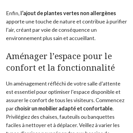
Enfin,
l’ajout de plantes vertes non allergènes
apporte une touche de nature et contribue à purifier
l’air, créant par voie de conséquence un
environnement plus sain et accueillant.
Aménager l’espace pour le
confort et la fonctionnalité
Un aménagement réfléchi de votre salle d’attente
est essentiel pour optimiser l’espace disponible et
assurer le confort de tous les visiteurs. Commencez
par
choisir un mobilier adapté et confortable
.
Privilégiez des chaises, fauteuils ou banquettes
faciles à nettoyer et à déplacer. Veillez à varier les