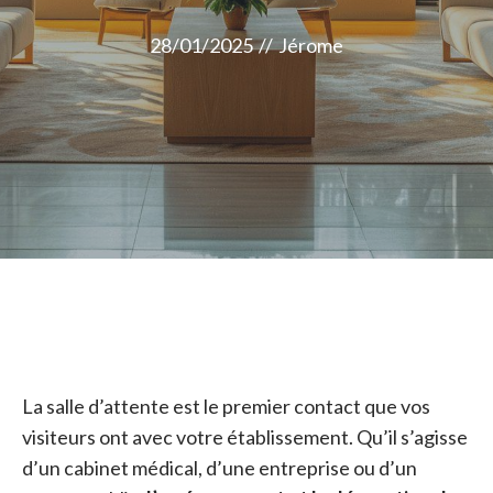
28/01/2025
//
Jérome
La salle d’attente est le premier contact que vos
visiteurs ont avec votre établissement. Qu’il s’agisse
d’un cabinet médical, d’une entreprise ou d’un