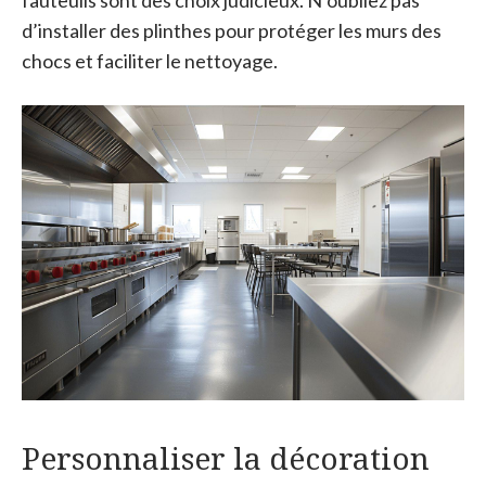
fauteuils sont des choix judicieux. N’oubliez pas
d’installer des plinthes pour protéger les murs des
chocs et faciliter le nettoyage.
Personnaliser la décoration