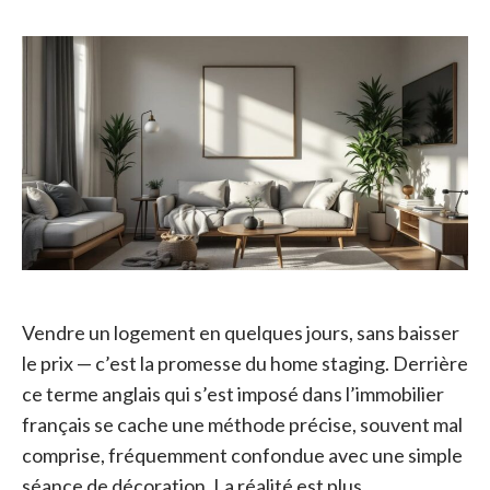
Vendre un logement en quelques jours, sans baisser
le prix — c’est la promesse du home staging. Derrière
ce terme anglais qui s’est imposé dans l’immobilier
français se cache une méthode précise, souvent mal
comprise, fréquemment confondue avec une simple
séance de décoration. La réalité est plus