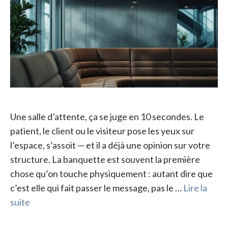
Une salle d’attente, ça se juge en 10 secondes. Le
patient, le client ou le visiteur pose les yeux sur
l’espace, s’assoit — et il a déjà une opinion sur votre
structure. La banquette est souvent la première
chose qu’on touche physiquement : autant dire que
c’est elle qui fait passer le message, pas le …
Lire la
suite