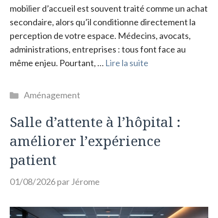
mobilier d’accueil est souvent traité comme un achat
secondaire, alors qu’il conditionne directement la
perception de votre espace. Médecins, avocats,
administrations, entreprises : tous font face au
même enjeu. Pourtant, …
Lire la suite
Catégories
Aménagement
Salle d’attente à l’hôpital :
améliorer l’expérience
patient
01/08/2026
par
Jérome