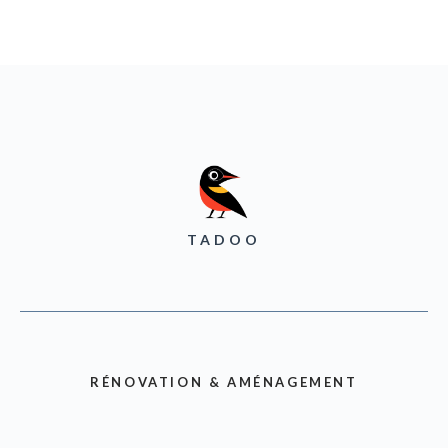
TADOO
RÉNOVATION & AMÉNAGEMENT