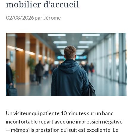
mobilier d’accueil
02/08/2026
par
Jérome
Un visiteur qui patiente 10 minutes sur un banc
inconfortable repart avec une impression négative
— même si la prestation qui suit est excellente. Le