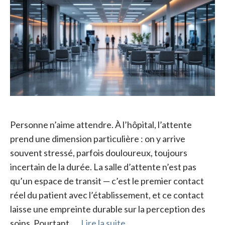
Personne n’aime attendre. À l’hôpital, l’attente
prend une dimension particulière : on y arrive
souvent stressé, parfois douloureux, toujours
incertain de la durée. La salle d’attente n’est pas
qu’un espace de transit — c’est le premier contact
réel du patient avec l’établissement, et ce contact
laisse une empreinte durable sur la perception des
soins. Pourtant, …
Lire la suite