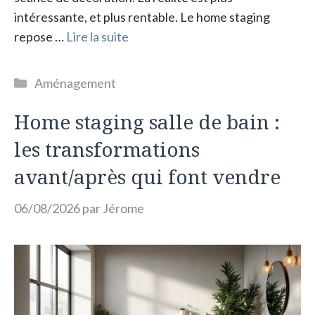
intéressante, et plus rentable. Le home staging
repose …
Lire la suite
Catégories
Aménagement
Home staging salle de bain :
les transformations
avant/après qui font vendre
06/08/2026
par
Jérome