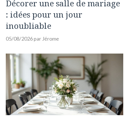
Décorer une salle de mariage
: idées pour un jour
inoubliable
05/08/2026
par
Jérome