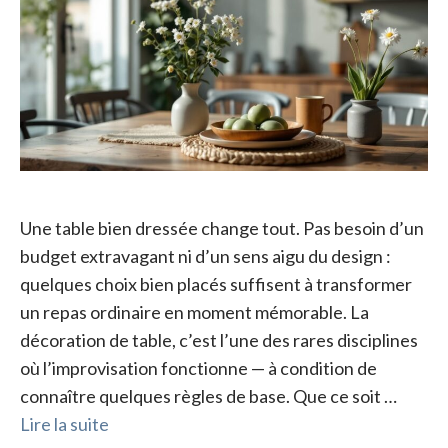
Une table bien dressée change tout. Pas besoin d’un
budget extravagant ni d’un sens aigu du design :
quelques choix bien placés suffisent à transformer
un repas ordinaire en moment mémorable. La
décoration de table, c’est l’une des rares disciplines
où l’improvisation fonctionne — à condition de
connaître quelques règles de base. Que ce soit …
Lire la suite