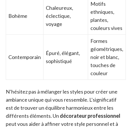
Motifs
Chaleureux,
ethniques,
Bohème
éclectique,
plantes,
voyage
couleurs vives
Formes
géométriques,
Épuré, élégant,
Contemporain
noir et blanc,
sophistiqué
touches de
couleur
N’hésitez pas à mélanger les styles pour créer une
ambiance unique qui vous ressemble. L’significatif
est de trouver un équilibre harmonieux entre les
différents éléments. Un
décorateur professionnel
peut vous aider à affiner votre style personnel et à