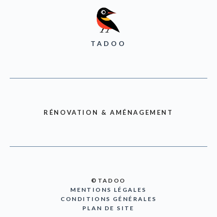
TADOO
RÉNOVATION & AMÉNAGEMENT
©TADOO
MENTIONS LÉGALES
CONDITIONS GÉNÉRALES
PLAN DE SITE