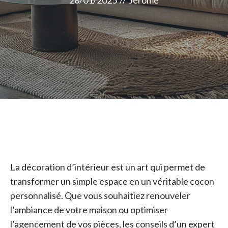
28/01/2025
//
Jérome
La décoration d’intérieur est un art qui permet de
transformer un simple espace en un véritable cocon
personnalisé. Que vous souhaitiez renouveler
l’ambiance de votre maison ou optimiser
l’agencement de vos pièces, les conseils d’un expert