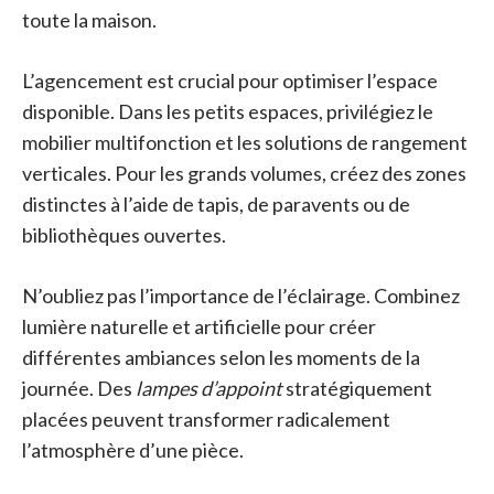
toute la maison.
L’agencement est crucial pour optimiser l’espace
disponible. Dans les petits espaces, privilégiez le
mobilier multifonction et les solutions de rangement
verticales. Pour les grands volumes, créez des zones
distinctes à l’aide de tapis, de paravents ou de
bibliothèques ouvertes.
N’oubliez pas l’importance de l’éclairage. Combinez
lumière naturelle et artificielle pour créer
différentes ambiances selon les moments de la
journée. Des
lampes d’appoint
stratégiquement
placées peuvent transformer radicalement
l’atmosphère d’une pièce.