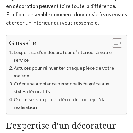
en décoration peuvent faire toute la différence.
Étudions ensemble comment donner vie à vos envies
et créer un intérieur qui vous ressemble.
Glossaire
L’expertise d’un décorateur d’intérieur à votre
service
Astuces pour réinventer chaque pièce de votre
maison
Créer une ambiance personnalisée grâce aux
styles décoratifs
Optimiser son projet déco : du concept à la
réalisation
L’expertise d’un décorateur