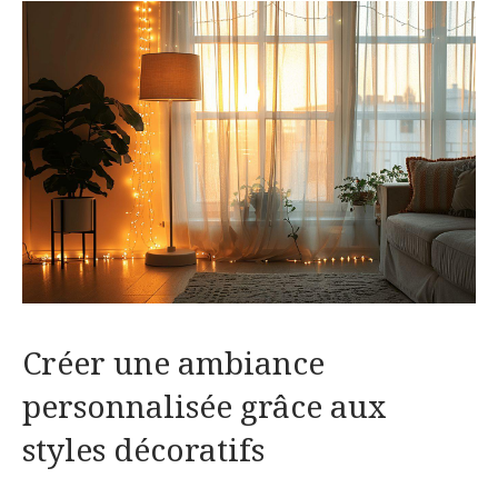
Créer une ambiance
personnalisée grâce aux
styles décoratifs