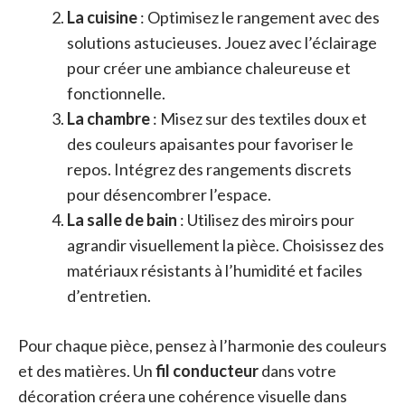
La cuisine
: Optimisez le rangement avec des
solutions astucieuses. Jouez avec l’éclairage
pour créer une ambiance chaleureuse et
fonctionnelle.
La chambre
: Misez sur des textiles doux et
des couleurs apaisantes pour favoriser le
repos. Intégrez des rangements discrets
pour désencombrer l’espace.
La salle de bain
: Utilisez des miroirs pour
agrandir visuellement la pièce. Choisissez des
matériaux résistants à l’humidité et faciles
d’entretien.
Pour chaque pièce, pensez à l’harmonie des couleurs
et des matières. Un
fil conducteur
dans votre
décoration créera une cohérence visuelle dans