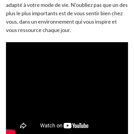
adapté à votre mode de vie. N’oubliez pas que un des
plus le plus importants est de vous sentir bien chez
vous, dans un environnement qui vous inspire et
vous ressource chaque jour.