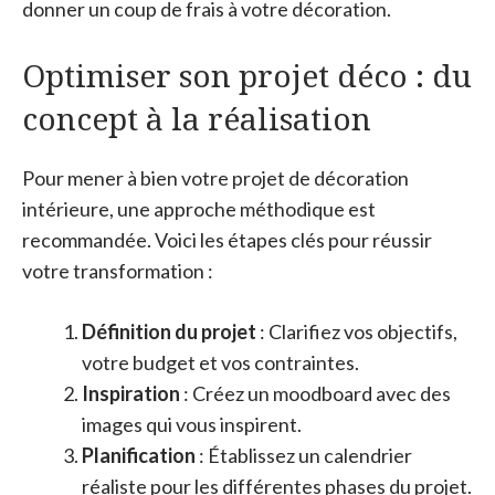
donner un coup de frais à votre décoration.
Optimiser son projet déco : du
concept à la réalisation
Pour mener à bien votre projet de décoration
intérieure, une approche méthodique est
recommandée. Voici les étapes clés pour réussir
votre transformation :
Définition du projet
: Clarifiez vos objectifs,
votre budget et vos contraintes.
Inspiration
: Créez un moodboard avec des
images qui vous inspirent.
Planification
: Établissez un calendrier
réaliste pour les différentes phases du projet.