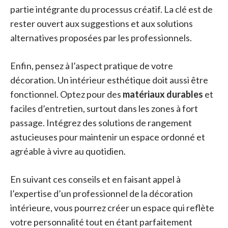
partie intégrante du processus créatif. La clé est de
rester ouvert aux suggestions et aux solutions
alternatives proposées par les professionnels.
Enfin, pensez à l’aspect pratique de votre
décoration. Un intérieur esthétique doit aussi être
fonctionnel. Optez pour des
matériaux durables
et
faciles d’entretien, surtout dans les zones à fort
passage. Intégrez des solutions de rangement
astucieuses pour maintenir un espace ordonné et
agréable à vivre au quotidien.
En suivant ces conseils et en faisant appel à
l’expertise d’un professionnel de la décoration
intérieure, vous pourrez créer un espace qui reflète
votre personnalité tout en étant parfaitement