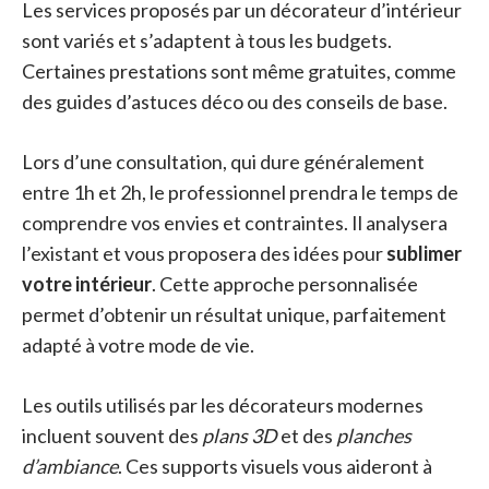
Les services proposés par un décorateur d’intérieur
sont variés et s’adaptent à tous les budgets.
Certaines prestations sont même gratuites, comme
des guides d’astuces déco ou des conseils de base.
Lors d’une consultation, qui dure généralement
entre 1h et 2h, le professionnel prendra le temps de
comprendre vos envies et contraintes. Il analysera
l’existant et vous proposera des idées pour
sublimer
votre intérieur
. Cette approche personnalisée
permet d’obtenir un résultat unique, parfaitement
adapté à votre mode de vie.
Les outils utilisés par les décorateurs modernes
incluent souvent des
plans 3D
et des
planches
d’ambiance
. Ces supports visuels vous aideront à