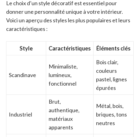
Le choix d’un style décoratif est essentiel pour
donner une personnalité unique à votre intérieur.
Voici un aperçu des styles les plus populaires et leurs
caractéristiques :
Style
Caractéristiques
Éléments clés
Bois clair,
Minimaliste,
couleurs
Scandinave
lumineux,
pastel, lignes
fonctionnel
épurées
Brut,
Métal, bois,
authentique,
Industriel
briques, tons
matériaux
neutres
apparents