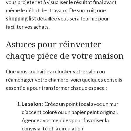
vous projeter et à visualiser le résultat final avant
même le début des travaux. De surcroît, une
shopping list
détaillée vous sera fournie pour
faciliter vos achats.
Astuces pour réinventer
chaque pièce de votre maison
Que vous souhaitiez relooker votre salon ou
réaménager votre chambre, voici quelques conseils
essentiels pour transformer chaque espace :
Le salon
: Créez un point focal avec un mur
d’accent coloré ou un papier peint original.
Agencez vos meubles pour favoriser la
convivialité et la circulation.