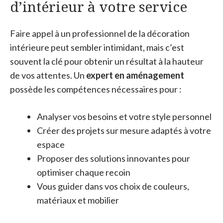
d’intérieur à votre service
Faire appel à un professionnel de la décoration
intérieure peut sembler intimidant, mais c’est
souvent la clé pour obtenir un résultat à la hauteur
de vos attentes. Un
expert en aménagement
possède les compétences nécessaires pour :
Analyser vos besoins et votre style personnel
Créer des projets sur mesure adaptés à votre
espace
Proposer des solutions innovantes pour
optimiser chaque recoin
Vous guider dans vos choix de couleurs,
matériaux et mobilier