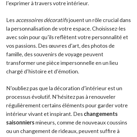
l’exprimer à travers votre intérieur.
Les
accessoires décoratifs
jouent un rôle crucial dans
la personnalisation de votre espace. Choisissez-les
avec soin pour qu’ils reflètent votre personnalité et
vos passions. Des œuvres d’art, des photos de
famille, des souvenirs de voyage peuvent
transformer une pièce impersonnelle en un lieu
chargé d’histoire et d’émotion.
N’oubliez pas que la décoration d’intérieur est un
processus évolutif. N’hésitez pas à renouveler
régulièrement certains éléments pour garder votre
intérieur vivant et inspirant. Des
changements
saisonniers
mineurs, comme de nouveaux coussins
ou un changement de rideaux, peuvent suffire à