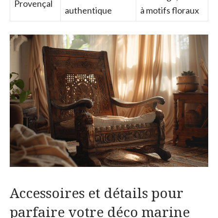
Provençal
authentique
à motifs floraux
Accessoires et détails pour
parfaire votre déco marine