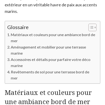
extérieur en un véritable havre de paix aux accents
marins.
Glossaire
Matériaux et couleurs pour une ambiance bord de
mer
Aménagement et mobilier pour une terrasse
marine
Accessoires et détails pour parfaire votre déco
marine
Revêtements de sol pour une terrasse bord de
mer
Matériaux et couleurs pour
une ambiance bord de mer