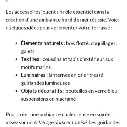
Les accessoires jouent un rôle essentiel dans la
création d’une
ambiance bord de mer
réussie. Voici
quelques idées pour agrémenter votre terrasse :
Éléments naturels
: bois flotté, coquillages,
galets
Textiles
: coussins et tapis d’extérieur aux
motifs marins
Luminaires
: lanternes en osier tressé,
guirlandes lumineuses
Objets décoratifs
: bouteilles en verre bleu,
suspensions en macramé
Pour créer une ambiance chaleureuse en soirée,
misez sur un
éclairage doux et tamisé
. Les guirlandes