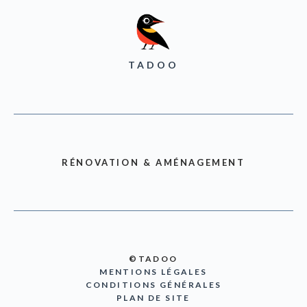
TADOO
RÉNOVATION & AMÉNAGEMENT
©TADOO
MENTIONS LÉGALES
CONDITIONS GÉNÉRALES
PLAN DE SITE