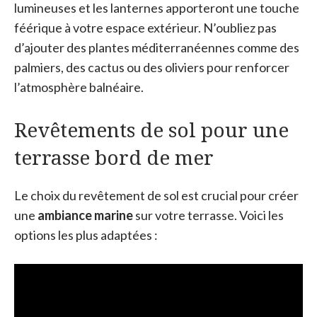
lumineuses et les lanternes apporteront une touche
féérique à votre espace extérieur. N’oubliez pas
d’ajouter des plantes méditerranéennes comme des
palmiers, des cactus ou des oliviers pour renforcer
l’atmosphère balnéaire.
Revêtements de sol pour une
terrasse bord de mer
Le choix du revêtement de sol est crucial pour créer
une
ambiance marine
sur votre terrasse. Voici les
options les plus adaptées :