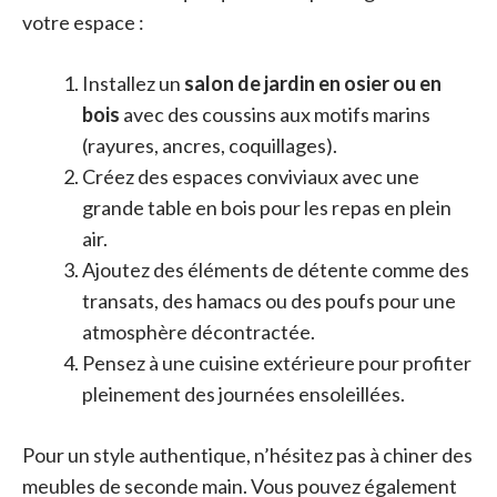
votre espace :
Installez un
salon de jardin en osier ou en
bois
avec des coussins aux motifs marins
(rayures, ancres, coquillages).
Créez des espaces conviviaux avec une
grande table en bois pour les repas en plein
air.
Ajoutez des éléments de détente comme des
transats, des hamacs ou des poufs pour une
atmosphère décontractée.
Pensez à une cuisine extérieure pour profiter
pleinement des journées ensoleillées.
Pour un style authentique, n’hésitez pas à chiner des
meubles de seconde main. Vous pouvez également