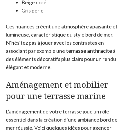
Beige doré
Gris perle
Ces nuances créent une atmosphère apaisante et
lumineuse, caractéristique du style bord de mer.
N’hésitez pas à jouer avec les contrastes en
associant par exemple une
terrasse anthracite
à
des éléments décoratifs plus clairs pour un rendu
élégant et moderne.
Aménagement et mobilier
pour une terrasse marine
L’aménagement de votre terrasse joue un rôle
essentiel dans la création d’une ambiance bord de
mer réussie. Voici quelques idées pour agencer