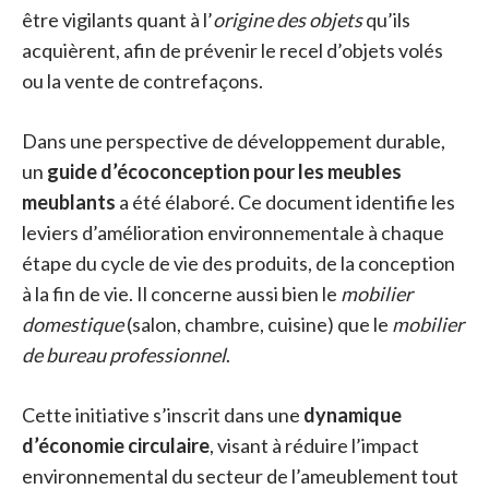
être vigilants quant à l’
origine des objets
qu’ils
acquièrent, afin de prévenir le recel d’objets volés
ou la vente de contrefaçons.
Dans une perspective de développement durable,
un
guide d’écoconception pour les meubles
meublants
a été élaboré. Ce document identifie les
leviers d’amélioration environnementale à chaque
étape du cycle de vie des produits, de la conception
à la fin de vie. Il concerne aussi bien le
mobilier
domestique
(salon, chambre, cuisine) que le
mobilier
de bureau professionnel
.
Cette initiative s’inscrit dans une
dynamique
d’économie circulaire
, visant à réduire l’impact
environnemental du secteur de l’ameublement tout