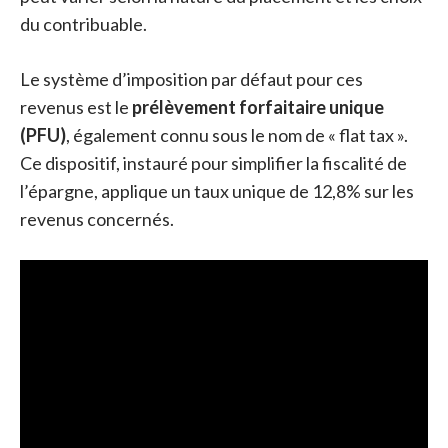
du contribuable.
Le système d’imposition par défaut pour ces
revenus est le
prélèvement forfaitaire unique
(PFU)
, également connu sous le nom de « flat tax ».
Ce dispositif, instauré pour simplifier la fiscalité de
l’épargne, applique un taux unique de 12,8% sur les
revenus concernés.