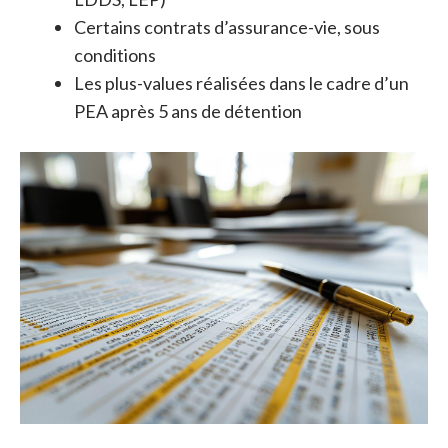
Certains contrats d’assurance-vie, sous
conditions
Les plus-values réalisées dans le cadre d’un
PEA après 5 ans de détention