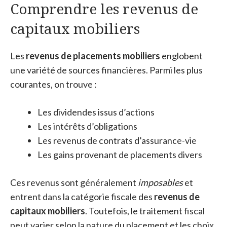
Comprendre les revenus de
capitaux mobiliers
Les
revenus de placements mobiliers
englobent
une variété de sources financières. Parmi les plus
courantes, on trouve :
Les dividendes issus d’actions
Les intérêts d’obligations
Les revenus de contrats d’assurance-vie
Les gains provenant de placements divers
Ces revenus sont généralement
imposables
et
entrent dans la catégorie fiscale des
revenus de
capitaux mobiliers
. Toutefois, le traitement fiscal
peut varier selon la nature du placement et les choix