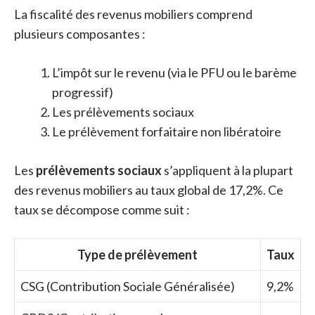
La fiscalité des revenus mobiliers comprend
plusieurs composantes :
L’impôt sur le revenu (via le PFU ou le barème
progressif)
Les prélèvements sociaux
Le prélèvement forfaitaire non libératoire
Les
prélèvements sociaux
s’appliquent à la plupart
des revenus mobiliers au taux global de 17,2%. Ce
taux se décompose comme suit :
Type de prélèvement
Taux
CSG (Contribution Sociale Généralisée)
9,2%