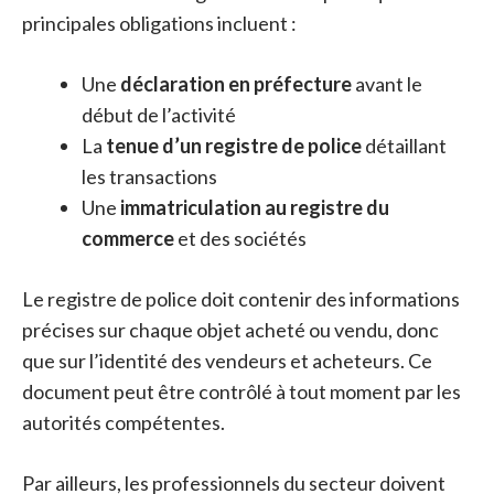
principales obligations incluent :
Une
déclaration en préfecture
avant le
début de l’activité
La
tenue d’un registre de police
détaillant
les transactions
Une
immatriculation au registre du
commerce
et des sociétés
Le registre de police doit contenir des informations
précises sur chaque objet acheté ou vendu, donc
que sur l’identité des vendeurs et acheteurs. Ce
document peut être contrôlé à tout moment par les
autorités compétentes.
Par ailleurs, les professionnels du secteur doivent