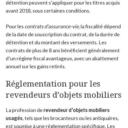
détention peuvent s’appliquer pour les titres acquis
avant 2018, sous certaines conditions.
Pour les
contrats d’assurance-vie
, la fiscalité dépend
de la date de souscription du contrat, de la durée de
détention et du montant des versements. Les
contrats de plus de 8 ans bénéficient généralement
d’un régime fiscal avantageux, avec un abattement
annuel sur les gains retirés.
Réglementation pour les
revendeurs d’objets mobiliers
La profession de
revendeur d’objets mobiliers
usagés
, tels que les brocanteurs ou les antiquaires,
est soumise à une réglementation spécifique. Les