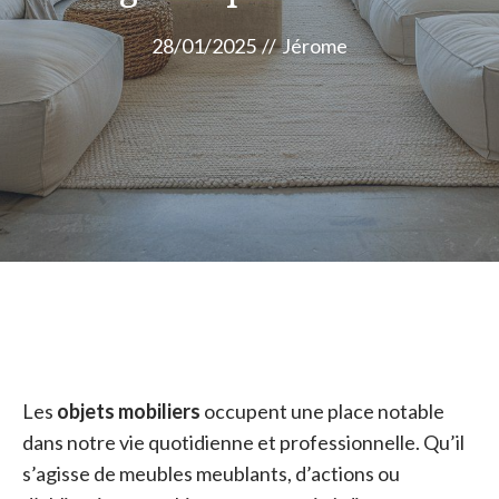
28/01/2025
//
Jérome
Les
objets mobiliers
occupent une place notable
dans notre vie quotidienne et professionnelle. Qu’il
s’agisse de meubles meublants, d’actions ou