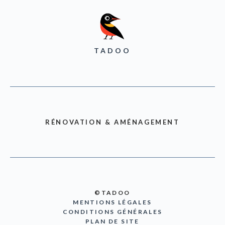
TADOO
RÉNOVATION & AMÉNAGEMENT
©TADOO
MENTIONS LÉGALES
CONDITIONS GÉNÉRALES
PLAN DE SITE