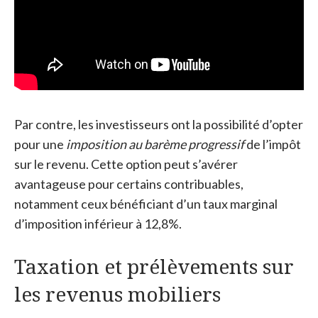
Par contre, les investisseurs ont la possibilité d’opter
pour une
imposition au barème progressif
de l’impôt
sur le revenu. Cette option peut s’avérer
avantageuse pour certains contribuables,
notamment ceux bénéficiant d’un taux marginal
d’imposition inférieur à 12,8%.
Taxation et prélèvements sur
les revenus mobiliers