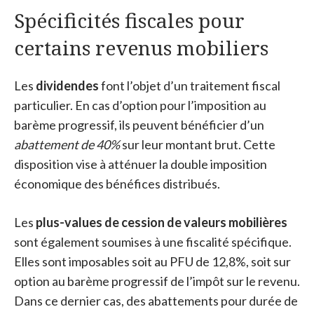
Spécificités fiscales pour
certains revenus mobiliers
Les
dividendes
font l’objet d’un traitement fiscal
particulier. En cas d’option pour l’imposition au
barème progressif, ils peuvent bénéficier d’un
abattement de 40%
sur leur montant brut. Cette
disposition vise à atténuer la double imposition
économique des bénéfices distribués.
Les
plus-values de cession de valeurs mobilières
sont également soumises à une fiscalité spécifique.
Elles sont imposables soit au PFU de 12,8%, soit sur
option au barème progressif de l’impôt sur le revenu.
Dans ce dernier cas, des abattements pour durée de