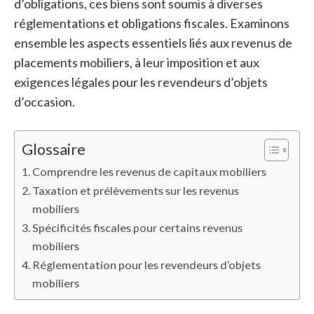
d’obligations, ces biens sont soumis à diverses
réglementations et obligations fiscales. Examinons
ensemble les aspects essentiels liés aux revenus de
placements mobiliers, à leur imposition et aux
exigences légales pour les revendeurs d’objets
d’occasion.
Glossaire
Comprendre les revenus de capitaux mobiliers
Taxation et prélèvements sur les revenus
mobiliers
Spécificités fiscales pour certains revenus
mobiliers
Réglementation pour les revendeurs d’objets
mobiliers