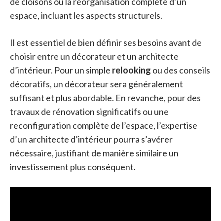
de cloisons ou la réorganisation complète d’un
espace, incluant les aspects structurels.
Il est essentiel de bien définir ses besoins avant de
choisir entre un décorateur et un architecte
d’intérieur. Pour un simple
relooking
ou des conseils
décoratifs, un décorateur sera généralement
suffisant et plus abordable. En revanche, pour des
travaux de rénovation significatifs ou une
reconfiguration complète de l’espace, l’expertise
d’un architecte d’intérieur pourra s’avérer
nécessaire, justifiant de manière similaire un
investissement plus conséquent.