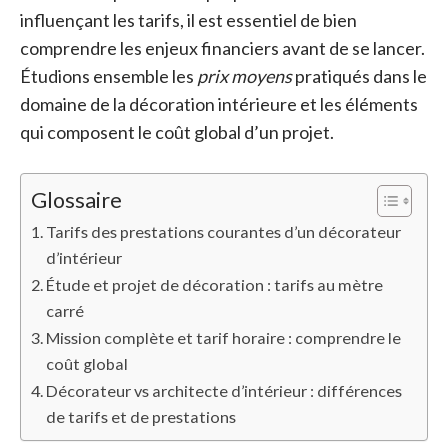
influençant les tarifs, il est essentiel de bien
comprendre les enjeux financiers avant de se lancer.
Étudions ensemble les
prix moyens
pratiqués dans le
domaine de la décoration intérieure et les éléments
qui composent le coût global d’un projet.
Glossaire
Tarifs des prestations courantes d’un décorateur
d’intérieur
Étude et projet de décoration : tarifs au mètre
carré
Mission complète et tarif horaire : comprendre le
coût global
Décorateur vs architecte d’intérieur : différences
de tarifs et de prestations