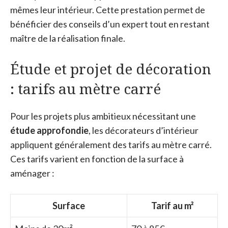
mêmes leur intérieur. Cette prestation permet de
bénéficier des conseils d’un expert tout en restant
maître de la réalisation finale.
Étude et projet de décoration
: tarifs au mètre carré
Pour les projets plus ambitieux nécessitant une
étude approfondie
, les décorateurs d’intérieur
appliquent généralement des tarifs au mètre carré.
Ces tarifs varient en fonction de la surface à
aménager :
Surface
Tarif au m²