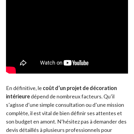
En définitive, le
coût d’un projet de décoration
intérieure
dépend de nombreux facteurs. Qu’il
s’agisse d’une simple consultation ou d’une mission
complète, il est vital de bien définir ses attentes et
son budget en amont. N’hésitez pas à demander des
devis détaillés à plusieurs professionnels pour