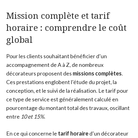
Mission complète et tarif
horaire : comprendre le coût
global
Pour les clients souhaitant bénéficier d’un
accompagnement de A à Z, de nombreux
décorateurs proposent des
missions complètes
.
Ces prestations englobent l’étude du projet, la
conception, et le suivi de la réalisation. Le tarif pour
ce type de service est généralement calculé en
pourcentage du montant total des travaux, oscillant
entre
10 et 15%
.
En ce qui concerne le
tarif horaire
d’un décorateur