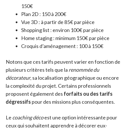
150€
Plan 2D : 150 à 200€
Vue 3D : à partir de 85€ par pièce
Shopping list : environ 100€ par pièce
Home staging : minimum 150€ par pièce
Croquis d’aménagement : 100 à 150€
Notons que ces tarifs peuvent varier en fonction de
plusieurs critères tels que la
renommée du
décorateur
, sa localisation géographique ou encore
la complexité du projet. Certains professionnels
proposent également des
forfaits ou des tarifs
dégressifs
pour des missions plus conséquentes.
Le
coaching déco
est une option intéressante pour
ceux qui souhaitent apprendre à décorer eux-