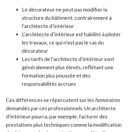
Le décorateur ne peut pas modifier la
structure du bâtiment, contrairement à
l’architecte d’intérieur
L’architecte d’intérieur est habilité à piloter
les travaux, ce qui n’est pas le cas du
décorateur
Les tarifs de l’architecte d’intérieur sont
généralement plus élevés, reflétant une
formation plus poussée et des
responsabilités accrues
Ces différences se répercutent sur les
honoraires
demandés par ces professionnels. Un architecte
d’intérieur pourra, par exemple, facturer des
prestations plus techniques comme la modification