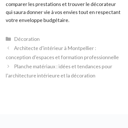
comparer les prestations et trouver le décorateur
qui saura donner vie à vos envies tout en respectant
votre enveloppe budgétaire.
Catégories
Décoration
Architecte d’intérieur à Montpellier :
conception d’espaces et formation professionnelle
Planche matériaux : idées et tendances pour
l’architecture intérieure et la décoration