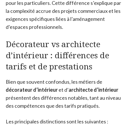
pour les particuliers. Cette différence s’explique par
la complexité accrue des projets commerciaux et les
exigences spécifiques liées à l’aménagement
d’espaces professionnels.
Décorateur vs architecte
d’intérieur : différences de
tarifs et de prestations
Bien que souvent confondus, les métiers de
décorateur d’intérieur
et d’
architecte d’intérieur
présentent des différences notables, tant au niveau
des compétences que des tarifs pratiqués.
Les principales distinctions sont les suivantes :