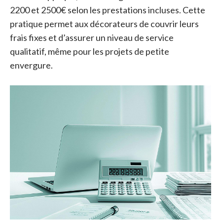
2200 et 2500€ selon les prestations incluses. Cette
pratique permet aux décorateurs de couvrir leurs
frais fixes et d’assurer un niveau de service
qualitatif, même pour les projets de petite
envergure.