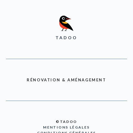
TADOO
RÉNOVATION & AMÉNAGEMENT
©TADOO
MENTIONS LÉGALES
CONDITIONS GÉNÉRALES