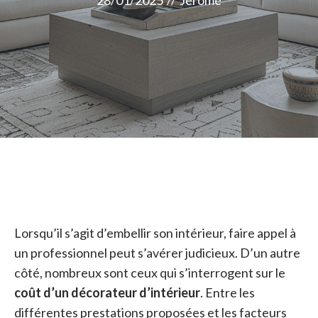
28/01/2025
//
Jérome
Lorsqu’il s’agit d’embellir son intérieur, faire appel à
un professionnel peut s’avérer judicieux. D’un autre
côté, nombreux sont ceux qui s’interrogent sur le
coût d’un décorateur d’intérieur
. Entre les
différentes prestations proposées et les facteurs