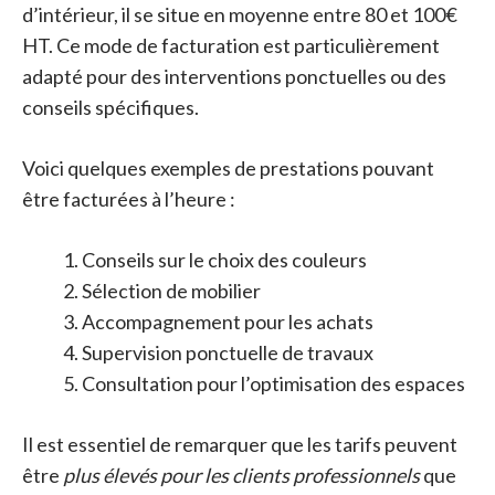
d’intérieur, il se situe en moyenne entre 80 et 100€
HT. Ce mode de facturation est particulièrement
adapté pour des interventions ponctuelles ou des
conseils spécifiques.
Voici quelques exemples de prestations pouvant
être facturées à l’heure :
Conseils sur le choix des couleurs
Sélection de mobilier
Accompagnement pour les achats
Supervision ponctuelle de travaux
Consultation pour l’optimisation des espaces
Il est essentiel de remarquer que les tarifs peuvent
être
plus élevés pour les clients professionnels
que