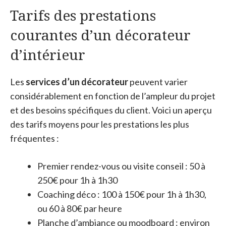
Tarifs des prestations
courantes d’un décorateur
d’intérieur
Les
services d’un décorateur
peuvent varier
considérablement en fonction de l’ampleur du projet
et des besoins spécifiques du client. Voici un aperçu
des tarifs moyens pour les prestations les plus
fréquentes :
Premier rendez-vous ou visite conseil : 50 à
250€ pour 1h à 1h30
Coaching déco : 100 à 150€ pour 1h à 1h30,
ou 60 à 80€ par heure
Planche d’ambiance ou moodboard : environ