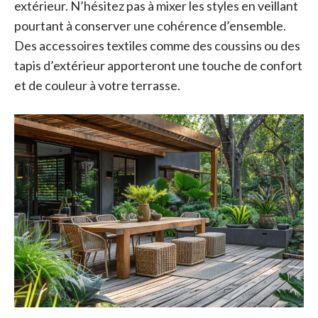
extérieur. N’hésitez pas à mixer les styles en veillant
pourtant à conserver une cohérence d’ensemble.
Des accessoires textiles comme des coussins ou des
tapis d’extérieur apporteront une touche de confort
et de couleur à votre terrasse.