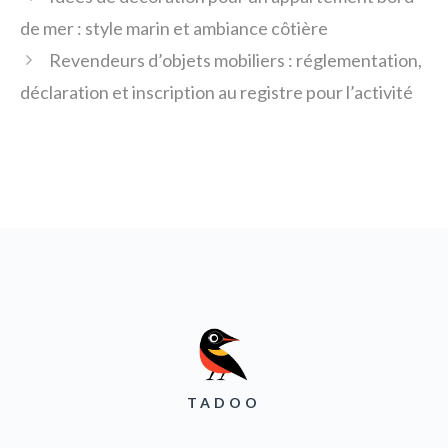
de mer : style marin et ambiance côtière
Revendeurs d’objets mobiliers : réglementation,
déclaration et inscription au registre pour l’activité
TADOO