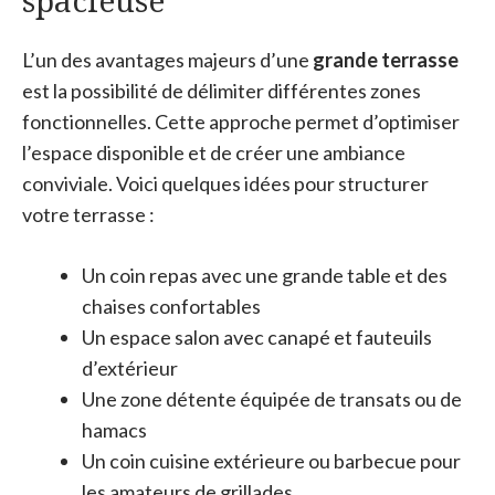
spacieuse
L’un des avantages majeurs d’une
grande terrasse
est la possibilité de délimiter différentes zones
fonctionnelles. Cette approche permet d’optimiser
l’espace disponible et de créer une ambiance
conviviale. Voici quelques idées pour structurer
votre terrasse :
Un coin repas avec une grande table et des
chaises confortables
Un espace salon avec canapé et fauteuils
d’extérieur
Une zone détente équipée de transats ou de
hamacs
Un coin cuisine extérieure ou barbecue pour
les amateurs de grillades