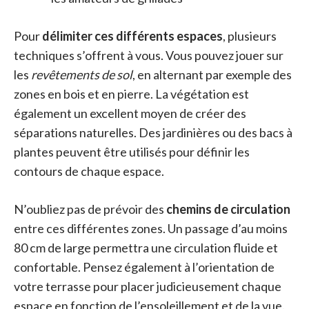
Pour
délimiter ces différents espaces
, plusieurs
techniques s’offrent à vous. Vous pouvez jouer sur
les
revêtements de sol
, en alternant par exemple des
zones en bois et en pierre. La végétation est
également un excellent moyen de créer des
séparations naturelles. Des jardinières ou des bacs à
plantes peuvent être utilisés pour définir les
contours de chaque espace.
N’oubliez pas de prévoir des
chemins de circulation
entre ces différentes zones. Un passage d’au moins
80 cm de large permettra une circulation fluide et
confortable. Pensez également à l’orientation de
votre terrasse pour placer judicieusement chaque
espace en fonction de l’ensoleillement et de la vue.