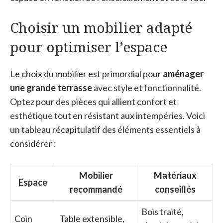
Choisir un mobilier adapté
pour optimiser l’espace
Le choix du mobilier est primordial pour
aménager
une grande terrasse
avec style et fonctionnalité.
Optez pour des pièces qui allient confort et
esthétique tout en résistant aux intempéries. Voici
un tableau récapitulatif des éléments essentiels à
considérer :
Mobilier
Matériaux
Espace
recommandé
conseillés
Bois traité,
Coin
Table extensible,