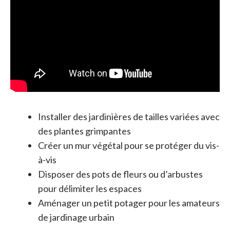
Installer des jardinières de tailles variées avec
des plantes grimpantes
Créer un mur végétal pour se protéger du vis-
à-vis
Disposer des pots de fleurs ou d’arbustes
pour délimiter les espaces
Aménager un petit potager pour les amateurs
de jardinage urbain