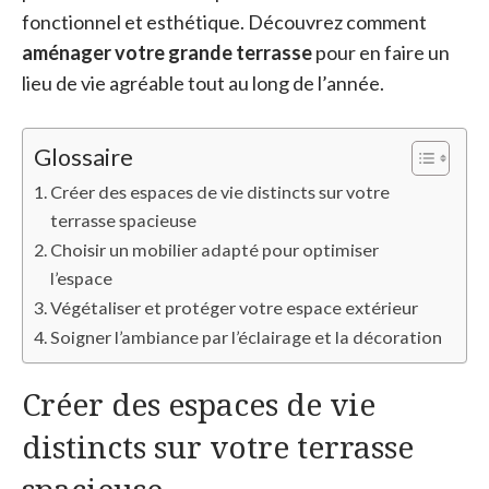
fonctionnel et esthétique. Découvrez comment
aménager votre grande terrasse
pour en faire un
lieu de vie agréable tout au long de l’année.
Glossaire
Créer des espaces de vie distincts sur votre
terrasse spacieuse
Choisir un mobilier adapté pour optimiser
l’espace
Végétaliser et protéger votre espace extérieur
Soigner l’ambiance par l’éclairage et la décoration
Créer des espaces de vie
distincts sur votre terrasse