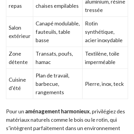
aluminium, résine
repas
chaises empilables
tressée
Canapé modulable,
Rotin
Salon
fauteuils, table
synthétique,
extérieur
basse
acier inoxydable
Zone
Transats, poufs,
Textilène, toile
détente
hamac
imperméable
Plan de travail,
Cuisine
barbecue,
Pierre, inox, teck
d’été
rangements
Pour un
aménagement harmonieux
, privilégiez des
matériaux naturels comme le bois ou le rotin, qui
s’intègrent parfaitement dans un environnement