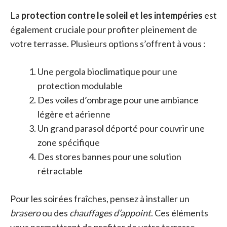
La
protection contre le soleil et les intempéries
est
également cruciale pour profiter pleinement de
votre terrasse. Plusieurs options s’offrent à vous :
Une pergola bioclimatique pour une
protection modulable
Des voiles d’ombrage pour une ambiance
légère et aérienne
Un grand parasol déporté pour couvrir une
zone spécifique
Des stores bannes pour une solution
rétractable
Pour les soirées fraîches, pensez à installer un
brasero
ou des
chauffages d’appoint
. Ces éléments