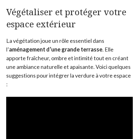
Végétaliser et protéger votre
espace extérieur
La végétation joue un rôle essentiel dans
l’
aménagement d’une grande terrasse
. Elle
apporte fraîcheur, ombre et intimité tout en créant
une ambiance naturelle et apaisante. Voici quelques
suggestions pour intégrer la verdure à votre espace
: