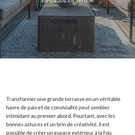
28/01/2025
//
Jérome
Transformer une grande terrasse en un véritable
havre de paix et de convivialité peut sembler
intimidant au premier abord. Pourtant, avec les
bonnes astuces et un brin de créativité, il est
possible de créer un espace extérieur à la fois