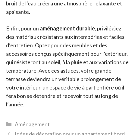
bruit de l’eau créera une atmosphère relaxante et
apaisante.
Enfin, pour un
aménagement durable
, privilégiez
des matériaux résistants aux intempéries et faciles
d’entretien. Optez pour des meubles et des
accessoires conçus spécifiquement pour l’extérieur,
qui résisteront au soleil, à la pluie et aux variations de
température. Avec ces astuces, votre grande
terrasse deviendra un véritable prolongement de
votre intérieur, un espace de vie à part entière où il
fera bon se détendre et recevoir tout au long de
l’année.
Catégories
Aménagement
Idées de décoration pour un appartement bord