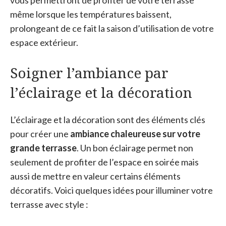
vous permettront de profiter de votre terrasse
même lorsque les températures baissent,
prolongeant de ce fait la saison d’utilisation de votre
espace extérieur.
Soigner l’ambiance par
l’éclairage et la décoration
L’éclairage et la décoration sont des éléments clés
pour créer une
ambiance chaleureuse sur votre
grande terrasse
. Un bon éclairage permet non
seulement de profiter de l’espace en soirée mais
aussi de mettre en valeur certains éléments
décoratifs. Voici quelques idées pour illuminer votre
terrasse avec style :