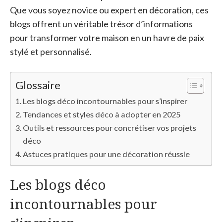
Que vous soyez novice ou expert en décoration, ces
blogs offrent un véritable trésor d’informations
pour transformer votre maison en un havre de paix
stylé et personnalisé.
Glossaire
Les blogs déco incontournables pour s’inspirer
Tendances et styles déco à adopter en 2025
Outils et ressources pour concrétiser vos projets
déco
Astuces pratiques pour une décoration réussie
Les blogs déco
incontournables pour