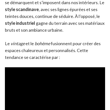
se démarquent et s’imposent dans nos intérieurs. Le
style scandinave
, avec ses lignes épurées et ses
teintes douces, continue de séduire. À l’opposé, le
style industriel
gagne du terrain avec ses matériaux
bruts et son ambiance urbaine.
Le
vintage
et le
bohème
fusionnent pour créer des
espaces chaleureux et personnalisés. Cette
tendance se caractérise par :