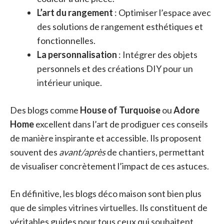
L’art du rangement
: Optimiser l’espace avec
des solutions de rangement esthétiques et
fonctionnelles.
La personnalisation
: Intégrer des objets
personnels et des créations DIY pour un
intérieur unique.
Des blogs comme
House of Turquoise
ou
Adore
Home
excellent dans l’art de prodiguer ces conseils
de manière inspirante et accessible. Ils proposent
souvent des
avant/après
de chantiers, permettant
de visualiser concrètement l’impact de ces astuces.
En définitive, les blogs déco maison sont bien plus
que de simples vitrines virtuelles. Ils constituent de
véritables guides pour tous ceux qui souhaitent