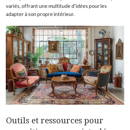
variés, offrant une multitude d’idées pour les
adapter à son propre intérieur.
Outils et ressources pour