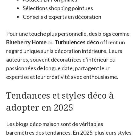
Sélections shopping pointues
Conseils d’experts en décoration
Pour une touche plus personnelle, des blogs comme
Blueberry Home
ou
Turbulences déco
offrent un
regard unique sur la décoration intérieure. Leurs
auteures, souvent décoratrices d’intérieur ou
passionnées de longue date, partagent leur
expertise et leur créativité avec enthousiasme.
Tendances et styles déco à
adopter en 2025
Les blogs déco maison sont de véritables
baromètres des tendances. En 2025, plusieurs styles