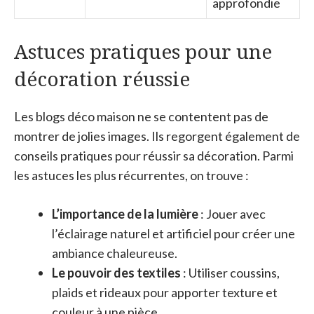
approfondie
Astuces pratiques pour une
décoration réussie
Les blogs déco maison ne se contentent pas de
montrer de jolies images. Ils regorgent également de
conseils pratiques pour réussir sa décoration. Parmi
les astuces les plus récurrentes, on trouve :
L’importance de la lumière
: Jouer avec
l’éclairage naturel et artificiel pour créer une
ambiance chaleureuse.
Le pouvoir des textiles
: Utiliser coussins,
plaids et rideaux pour apporter texture et
couleur à une pièce.