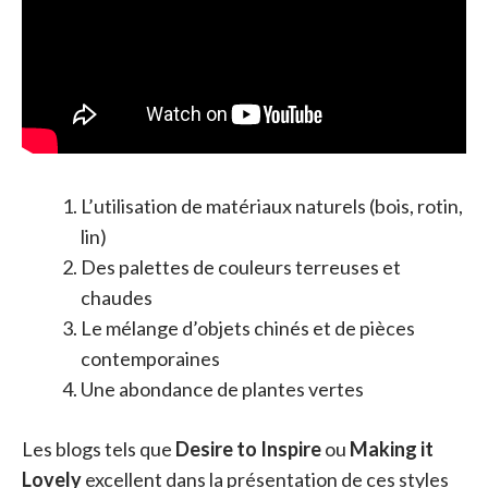
L’utilisation de matériaux naturels (bois, rotin,
lin)
Des palettes de couleurs terreuses et
chaudes
Le mélange d’objets chinés et de pièces
contemporaines
Une abondance de plantes vertes
Les blogs tels que
Desire to Inspire
ou
Making it
Lovely
excellent dans la présentation de ces styles