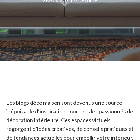
28/01/2025
//
Jérome
Les blogs déco maison sont devenus une source
inépuisable d’inspiration pour tous les passionnés de
décoration intérieure. Ces espaces virtuels
regorgent d’idées créatives, de conseils pratiques et
de tendances actuelles pour embellir votre intérieur.