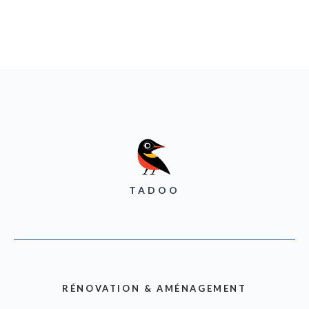
TADOO
RÉNOVATION & AMÉNAGEMENT