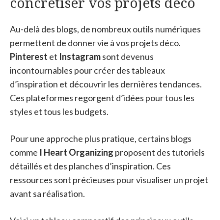
concrétiser vos projets déco
Au-delà des blogs, de nombreux outils numériques
permettent de donner vie à vos projets déco.
Pinterest
et
Instagram
sont devenus
incontournables pour créer des tableaux
d’inspiration et découvrir les dernières tendances.
Ces plateformes regorgent d’idées pour tous les
styles et tous les budgets.
Pour une approche plus pratique, certains blogs
comme
I Heart Organizing
proposent des tutoriels
détaillés et des planches d’inspiration. Ces
ressources sont précieuses pour visualiser un projet
avant sa réalisation.