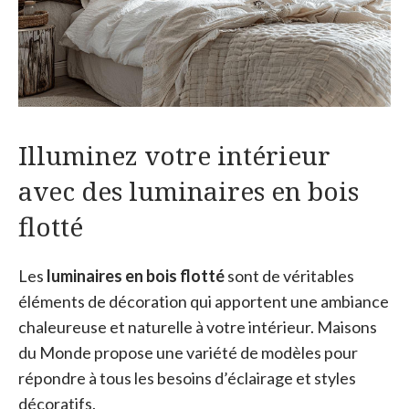
Illuminez votre intérieur
avec des luminaires en bois
flotté
Les
luminaires en bois flotté
sont de véritables
éléments de décoration qui apportent une ambiance
chaleureuse et naturelle à votre intérieur. Maisons
du Monde propose une variété de modèles pour
répondre à tous les besoins d’éclairage et styles
décoratifs.