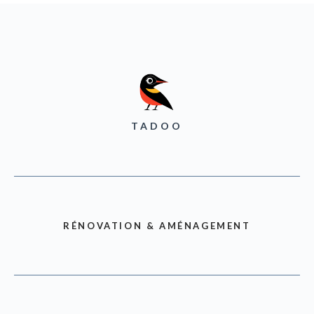
TADOO
RÉNOVATION & AMÉNAGEMENT