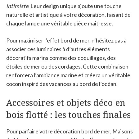
intimiste
. Leur design unique ajoute une touche
naturelle et artistique à votre décoration, faisant de
chaque lampe une véritable pièce maîtresse.
Pour maximiser l’effet bord de mer, n’hésitez pas à
associer ces luminaires à d’autres éléments
décoratifs marins comme des coquillages, des
étoiles de mer ou des cordages. Cette combinaison
renforcera l’ambiance marine et créera un véritable
cocon inspiré des vacances au bord de l’océan.
Accessoires et objets déco en
bois flotté : les touches finales
Pour parfaire votre décoration bord de mer, Maisons