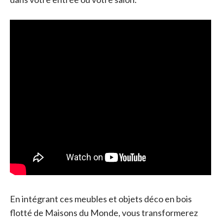
En intégrant ces meubles et objets déco en bois
flotté de Maisons du Monde, vous transformerez