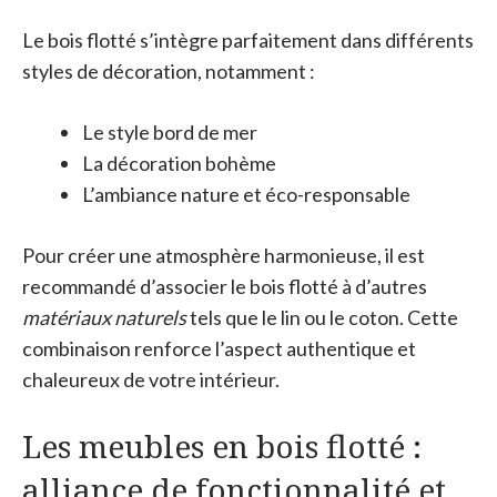
Le bois flotté s’intègre parfaitement dans différents
styles de décoration, notamment :
Le style bord de mer
La décoration bohème
L’ambiance nature et éco-responsable
Pour créer une atmosphère harmonieuse, il est
recommandé d’associer le bois flotté à d’autres
matériaux naturels
tels que le lin ou le coton. Cette
combinaison renforce l’aspect authentique et
chaleureux de votre intérieur.
Les meubles en bois flotté :
alliance de fonctionnalité et