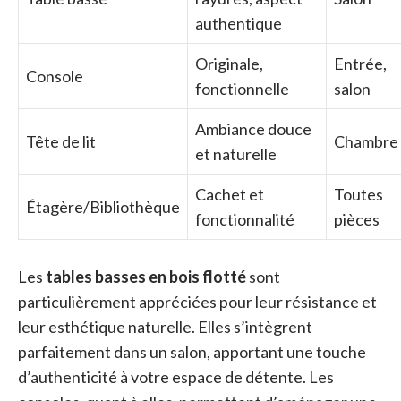
authentique
Originale,
Entrée,
Console
fonctionnelle
salon
Ambiance douce
Tête de lit
Chambre
et naturelle
Cachet et
Toutes
Étagère/Bibliothèque
fonctionnalité
pièces
Les
tables basses en bois flotté
sont
particulièrement appréciées pour leur résistance et
leur esthétique naturelle. Elles s’intègrent
parfaitement dans un salon, apportant une touche
d’authenticité à votre espace de détente. Les