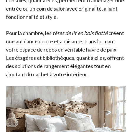
consoles, quant à elles, permettent d’aménager une
entrée ou un coin de salon avec originalité, alliant
fonctionnalité et style.
Pour la chambre, les
têtes de lit en bois flotté
créent
une ambiance douce et apaisante, transformant
votre espace de repos en véritable havre de paix.
Les étagères et bibliothèques, quant à elles, offrent
des solutions de rangement élégantes tout en
ajoutant du cachet à votre intérieur.