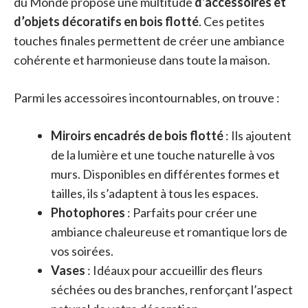
du Monde propose une multitude
d’accessoires et
d’objets décoratifs en bois flotté
. Ces petites
touches finales permettent de créer une ambiance
cohérente et harmonieuse dans toute la maison.
Parmi les accessoires incontournables, on trouve :
Miroirs encadrés de bois flotté
: Ils ajoutent
de la lumière et une touche naturelle à vos
murs. Disponibles en différentes formes et
tailles, ils s’adaptent à tous les espaces.
Photophores
: Parfaits pour créer une
ambiance chaleureuse et romantique lors de
vos soirées.
Vases
: Idéaux pour accueillir des fleurs
séchées ou des branches, renforçant l’aspect