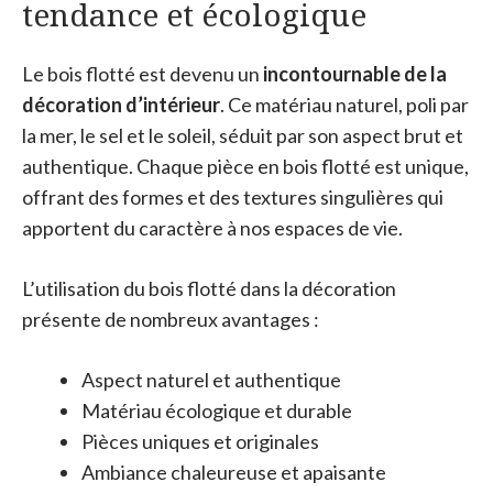
tendance et écologique
Le bois flotté est devenu un
incontournable de la
décoration d’intérieur
. Ce matériau naturel, poli par
la mer, le sel et le soleil, séduit par son aspect brut et
authentique. Chaque pièce en bois flotté est unique,
offrant des formes et des textures singulières qui
apportent du caractère à nos espaces de vie.
L’utilisation du bois flotté dans la décoration
présente de nombreux avantages :
Aspect naturel et authentique
Matériau écologique et durable
Pièces uniques et originales
Ambiance chaleureuse et apaisante