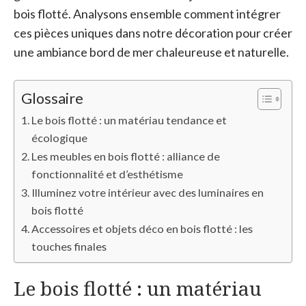
bois flotté. Analysons ensemble comment intégrer
ces pièces uniques dans notre décoration pour créer
une ambiance bord de mer chaleureuse et naturelle.
Glossaire
Le bois flotté : un matériau tendance et
écologique
Les meubles en bois flotté : alliance de
fonctionnalité et d’esthétisme
Illuminez votre intérieur avec des luminaires en
bois flotté
Accessoires et objets déco en bois flotté : les
touches finales
Le bois flotté : un matériau