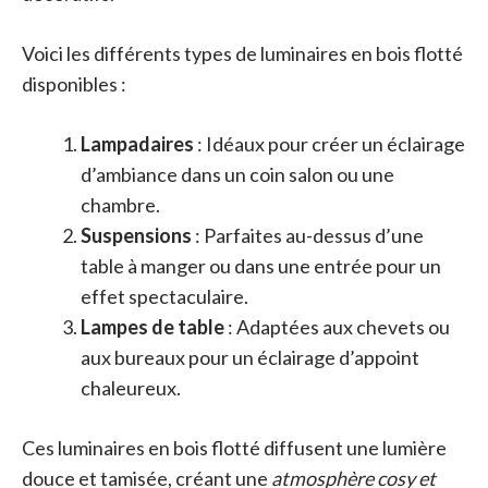
Voici les différents types de luminaires en bois flotté
disponibles :
Lampadaires
: Idéaux pour créer un éclairage
d’ambiance dans un coin salon ou une
chambre.
Suspensions
: Parfaites au-dessus d’une
table à manger ou dans une entrée pour un
effet spectaculaire.
Lampes de table
: Adaptées aux chevets ou
aux bureaux pour un éclairage d’appoint
chaleureux.
Ces luminaires en bois flotté diffusent une lumière
douce et tamisée, créant une
atmosphère cosy et