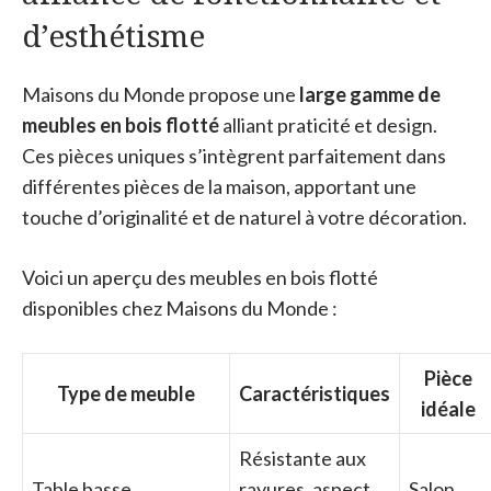
d’esthétisme
Maisons du Monde propose une
large gamme de
meubles en bois flotté
alliant praticité et design.
Ces pièces uniques s’intègrent parfaitement dans
différentes pièces de la maison, apportant une
touche d’originalité et de naturel à votre décoration.
Voici un aperçu des meubles en bois flotté
disponibles chez Maisons du Monde :
Pièce
Type de meuble
Caractéristiques
idéale
Résistante aux
Table basse
rayures, aspect
Salon