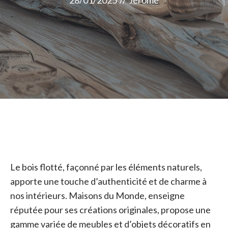
28/01/2025
//
Jérome
Le bois flotté, façonné par les éléments naturels,
apporte une touche d’authenticité et de charme à
nos intérieurs. Maisons du Monde, enseigne
réputée pour ses créations originales, propose une
gamme variée de meubles et d’objets décoratifs en