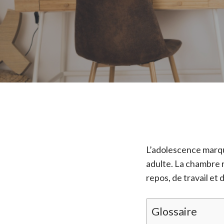
L’adolescence marque
adulte. La chambre r
repos, de travail et
Glossaire