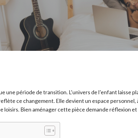
 une période de transition. L’univers de l’enfant laisse pl
eflète ce changement. Elle devient un espace personnel, à l
 de loisirs. Bien aménager cette pièce demande réflexion et 