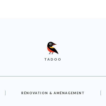
TADOO
RÉNOVATION & AMÉNAGEMENT